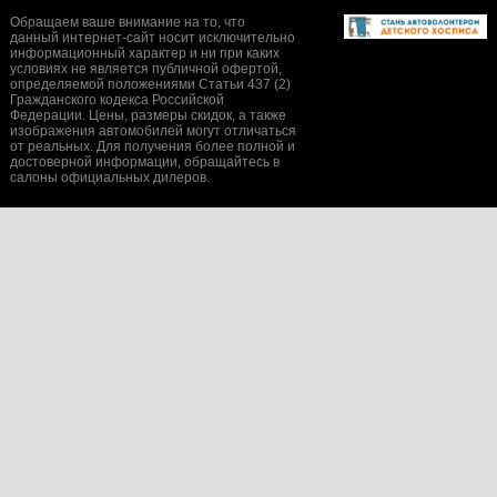
Обращаем ваше внимание на то, что
данный интернет-сайт носит исключительно
информационный характер и ни при каких
условиях не является публичной офертой,
определяемой положениями Статьи 437 (2)
Гражданского кодекса Российской
Федерации. Цены, размеры скидок, а также
изображения автомобилей могут отличаться
от реальных. Для получения более полной и
достоверной информации, обращайтесь в
салоны официальных дилеров.