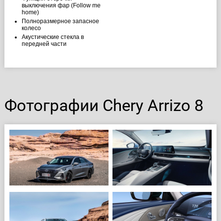
выключения фар (Follow me
home)
Полноразмерное запасное
колесо
Акустические стекла в
передней части
Фотографии Chery Arrizo 8