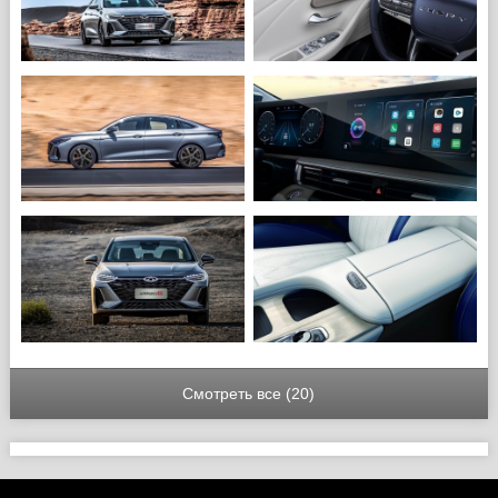
Смотреть все (20)