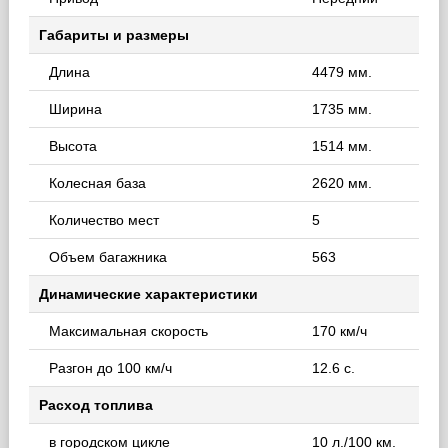
Габариты и размеры
Длина
4479 мм.
Ширина
1735 мм.
Высота
1514 мм.
Колесная база
2620 мм.
Количество мест
5
Объем багажника
563
Динамические характеристики
Максимальная скорость
170 км/ч
Разгон до 100 км/ч
12.6 с.
Расход топлива
в городском цикле
10 л./100 км.