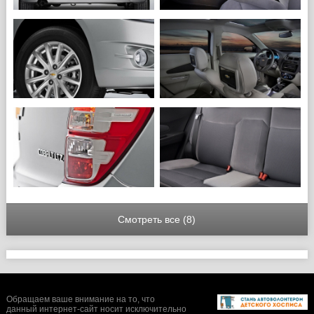
Смотреть все (8)
Обращаем ваше внимание на то, что
данный интернет-сайт носит исключительно