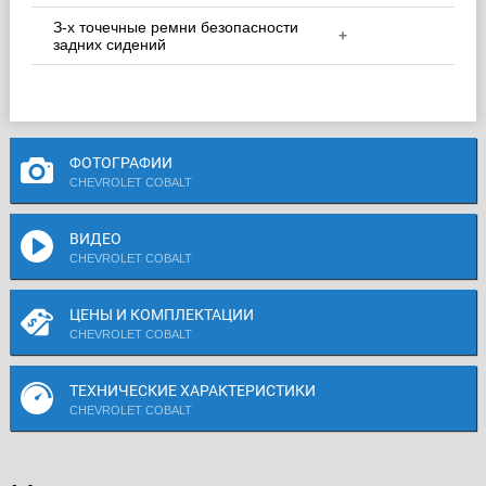
З-х точечные ремни безопасности
+
задних сидений
ФОТОГРАФИИ
CHEVROLET COBALT
ВИДЕО
CHEVROLET COBALT
ЦЕНЫ И КОМПЛЕКТАЦИИ
CHEVROLET COBALT
ТЕХНИЧЕСКИЕ ХАРАКТЕРИСТИКИ
CHEVROLET COBALT