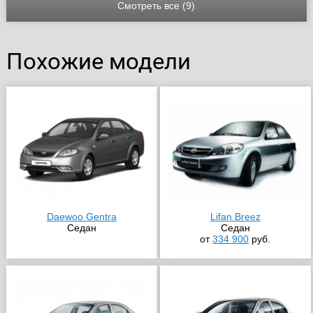
Смотреть все (9)
Похожие модели
Daewoo Gentra
Lifan Breez
Седан
Седан
от
334 900
руб.