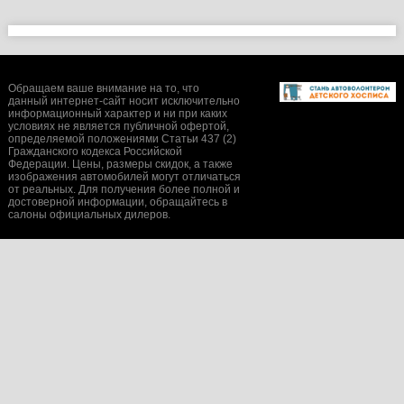
Обращаем ваше внимание на то, что
данный интернет-сайт носит исключительно
информационный характер и ни при каких
условиях не является публичной офертой,
определяемой положениями Статьи 437 (2)
Гражданского кодекса Российской
Федерации. Цены, размеры скидок, а также
изображения автомобилей могут отличаться
от реальных. Для получения более полной и
достоверной информации, обращайтесь в
салоны официальных дилеров.