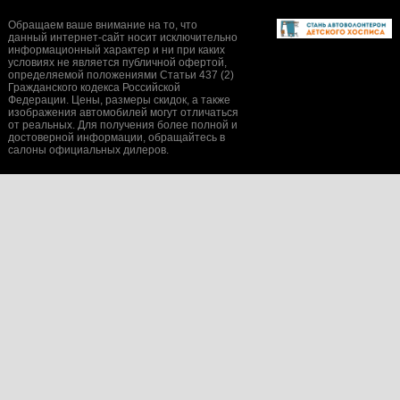
Обращаем ваше внимание на то, что
данный интернет-сайт носит исключительно
информационный характер и ни при каких
условиях не является публичной офертой,
определяемой положениями Статьи 437 (2)
Гражданского кодекса Российской
Федерации. Цены, размеры скидок, а также
изображения автомобилей могут отличаться
от реальных. Для получения более полной и
достоверной информации, обращайтесь в
салоны официальных дилеров.