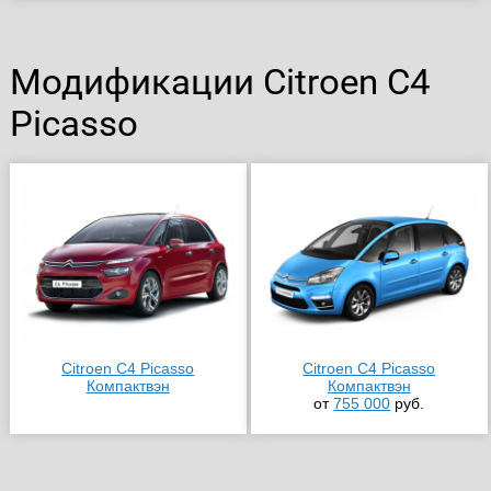
Модификации Citroen C4
Picasso
Citroen C4 Picasso
Citroen C4 Picasso
Компактвэн
Компактвэн
от
755 000
руб.