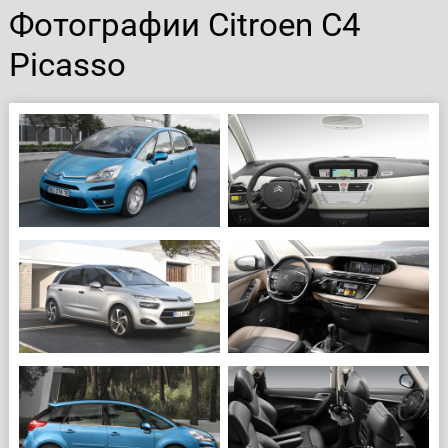
Фотографии Citroen C4
Picasso