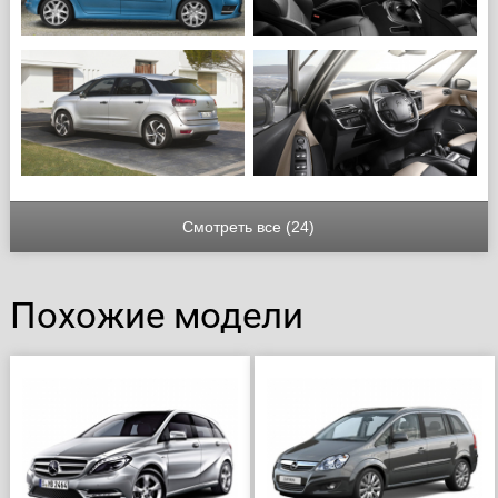
Смотреть все (24)
Похожие модели