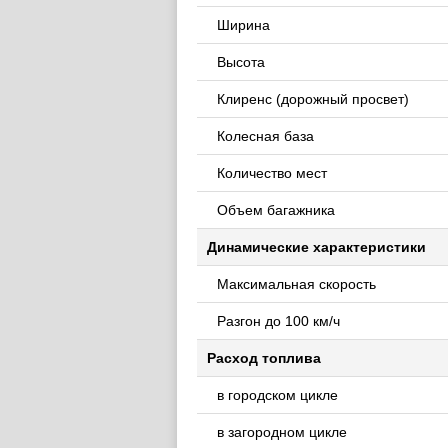
Ширина
Высота
Клиренс (дорожный просвет)
Колесная база
Количество мест
Объем багажника
Динамические характеристики
Максимальная скорость
Разгон до 100 км/ч
Расход топлива
в городском цикле
в загородном цикле