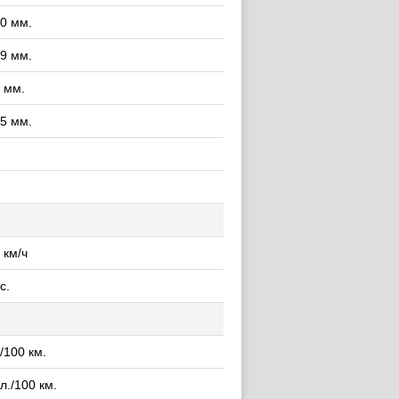
0 мм.
9 мм.
 мм.
5 мм.
 км/ч
с.
./100 км.
 л./100 км.