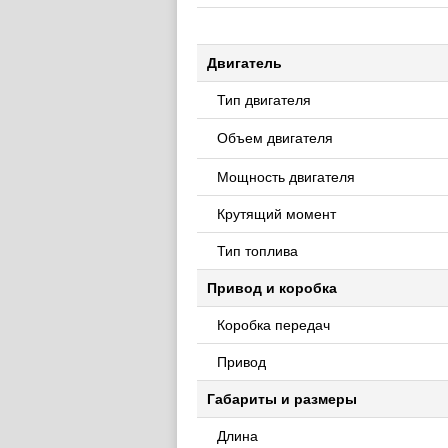
Двигатель
Тип двигателя
Объем двигателя
Мощность двигателя
Крутящий момент
Тип топлива
Привод и коробка
Коробка передач
Привод
Габариты и размеры
Длина