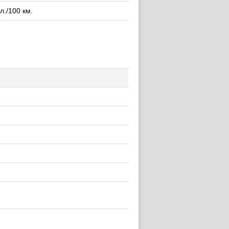
 л./100 км.