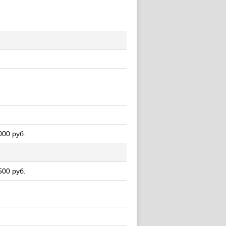
000 руб.
500 руб.