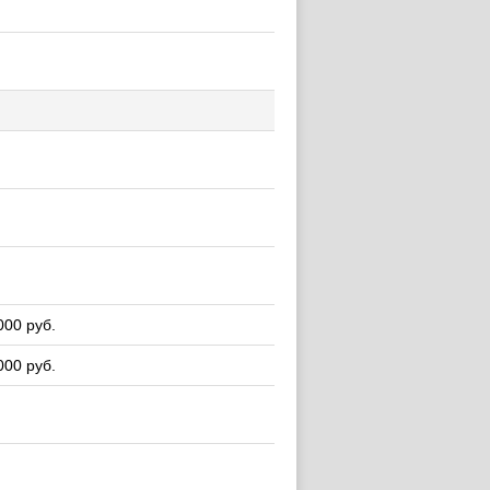
000 руб.
000 руб.