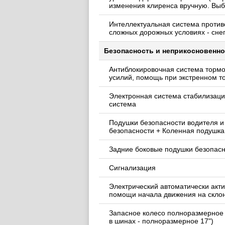
изменения клиренса вручную. Выб
Интеллектуальная система против
сложных дорожных условиях - снег,
Безопасность и неприкосновенно
Антиблокировочная система тормо
усилий, помощь при экстренном 
Электронная система стабилизаци
система
Подушки безопасности водителя и
безопасности + Коленная подушка 
Задние боковые подушки безопас
Сигнализация
Электрический автоматически акт
помощи начала движения на скло
Запасное колесо полноразмерное (
в шинах - полноразмерное 17")