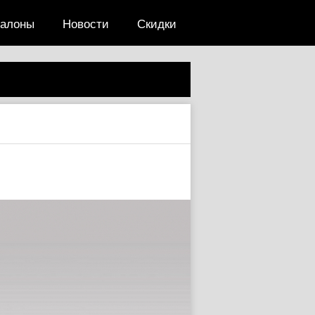
салоны
Новости
Скидки