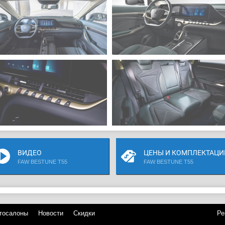
ВИДЕО
ЦЕНЫ И КОМПЛЕКТАЦИ
FAW BESTUNE T55
FAW BESTUNE T55
тосалоны
Новости
Скидки
Ре