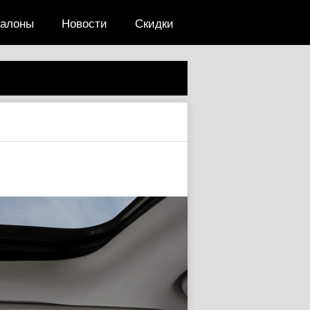
салоны
Новости
Скидки