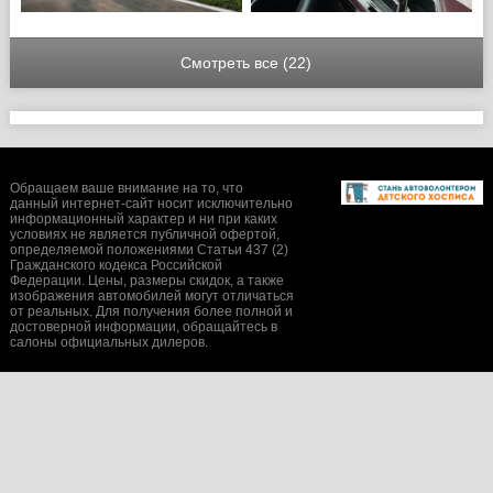
Смотреть все (22)
Обращаем ваше внимание на то, что
данный интернет-сайт носит исключительно
информационный характер и ни при каких
условиях не является публичной офертой,
определяемой положениями Статьи 437 (2)
Гражданского кодекса Российской
Федерации. Цены, размеры скидок, а также
изображения автомобилей могут отличаться
от реальных. Для получения более полной и
достоверной информации, обращайтесь в
салоны официальных дилеров.