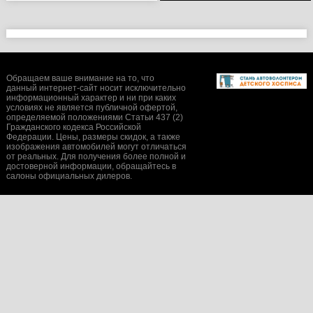
Обращаем ваше внимание на то, что
данный интернет-сайт носит исключительно
информационный характер и ни при каких
условиях не является публичной офертой,
определяемой положениями Статьи 437 (2)
Гражданского кодекса Российской
Федерации. Цены, размеры скидок, а также
изображения автомобилей могут отличаться
от реальных. Для получения более полной и
достоверной информации, обращайтесь в
салоны официальных дилеров.