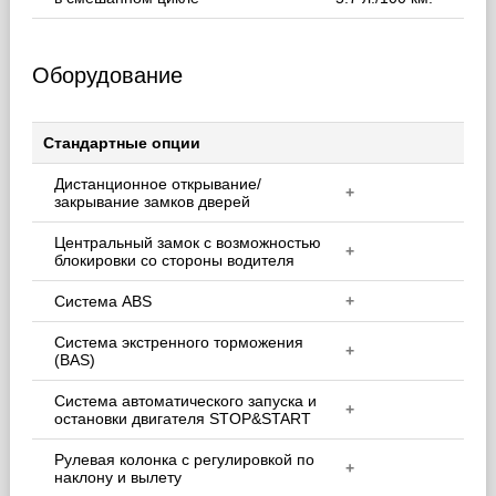
Оборудование
Стандартные опции
Дистанционное открывание/
+
закрывание замков дверей
Центральный замок с возможностью
+
блокировки со стороны водителя
Система ABS
+
Система экстренного торможения
+
(BAS)
Система автоматического запуска и
+
остановки двигателя STOP&START
Рулевая колонка с регулировкой по
+
наклону и вылету