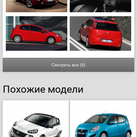
Смотреть все (6)
Похожие модели