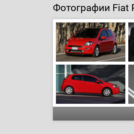
Фотографии Fiat 