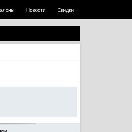
салоны
Новости
Скидки
Цена