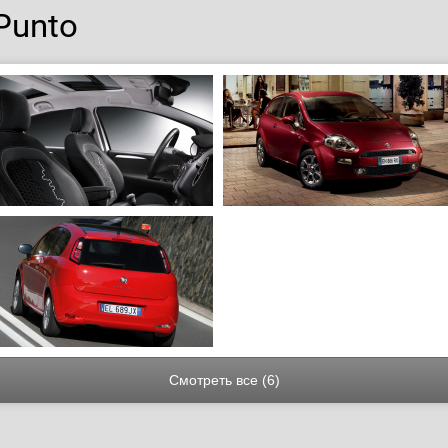
Punto
Смотреть все (6)