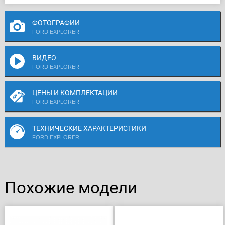
ФОТОГРАФИИ
FORD EXPLORER
ВИДЕО
FORD EXPLORER
ЦЕНЫ И КОМПЛЕКТАЦИИ
FORD EXPLORER
ТЕХНИЧЕСКИЕ ХАРАКТЕРИСТИКИ
FORD EXPLORER
Похожие модели