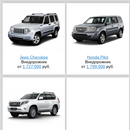
Jeep Cherokee
Honda Pilot
Внедорожник
Внедорожник
от
1 727 000
руб.
от
1 799 000
руб.