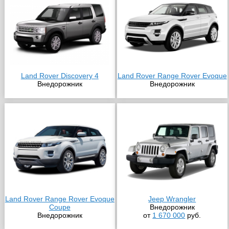
Land Rover Discovery 4
Land Rover Range Rover Evoque
Внедорожник
Внедорожник
Land Rover Range Rover Evoque
Jeep Wrangler
Coupe
Внедорожник
Внедорожник
от
1 670 000
руб.