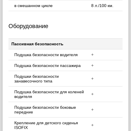
в смешанном цикле
8 л./100 км.
Оборудование
Пассивная безопасность
Подушка безопасности водителя
+
Подушка безопасности пассажира
+
Подушки безопасности
+
занавесочного типа
Подушка безопасности для коленей
+
водителя
Подушки безопасности боковые
+
передние
Крепление для детского сиденья
+
ISOFIX