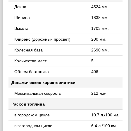
Длина
4524 мм.
Ширина
1838 мм.
Высота
1703 мм.
Клиренс (дорожный просвет)
200 мм.
Колесная база
2690 мм.
Количество мест
5
Объем багажника
406
Динамические характеристики
Максимальная скорость
212 км/ч
Расход топлива
в городском цикле
10.7 л./100 км.
в загородном цикле
6.4 л./100 км.