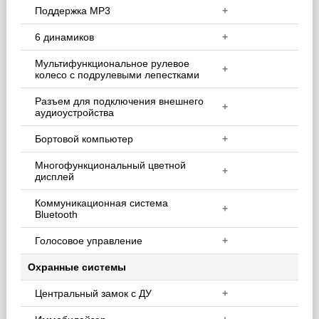
Поддержка MP3
+
6 динамиков
+
Мультифункциональное рулевое
+
колесо с подрулевыми лепестками
Разъем для подключения внешнего
+
аудиоустройства
Бортовой компьютер
+
Многофункциональный цветной
+
дисплей
Коммуникационная система
+
Bluetooth
Голосовое управление
+
Охранные системы
Центральный замок с ДУ
+