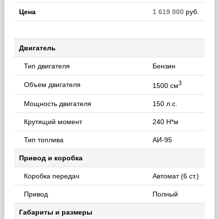
Цена
1 619 000
руб.
Двигатель
Тип двигателя
Бензин
3
Объем двигателя
1500 см
Мощность двигателя
150 л.с.
Крутящий момент
240 Н*м
Тип топлива
АИ-95
Привод и коробка
Коробка передач
Автомат (6 ст.)
Привод
Полный
Габариты и размеры