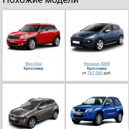
Mini One
Peugeot 3008
Кроссовер
Кроссовер
от
767 000
руб.