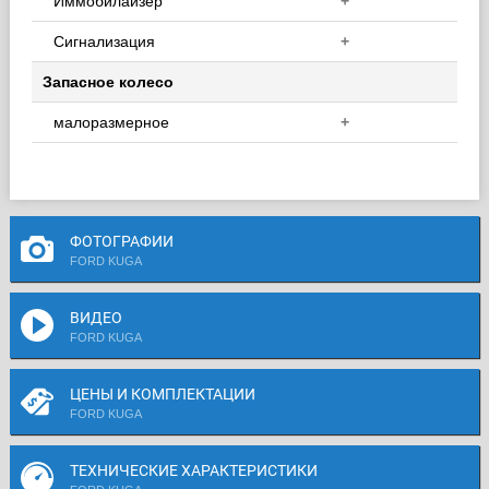
Иммобилайзер
+
Сигнализация
+
Запасное колесо
малоразмерное
+
ФОТОГРАФИИ
FORD KUGA
ВИДЕО
FORD KUGA
ЦЕНЫ И КОМПЛЕКТАЦИИ
FORD KUGA
ТЕХНИЧЕСКИЕ ХАРАКТЕРИСТИКИ