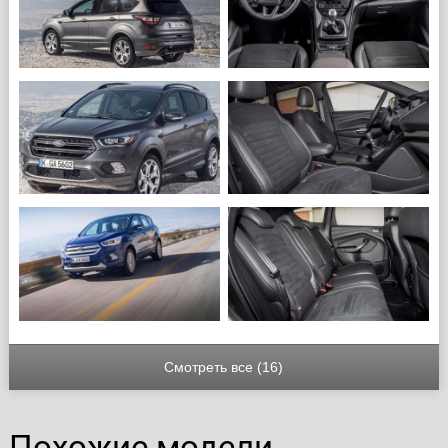
Смотреть все (16)
Похожие модели