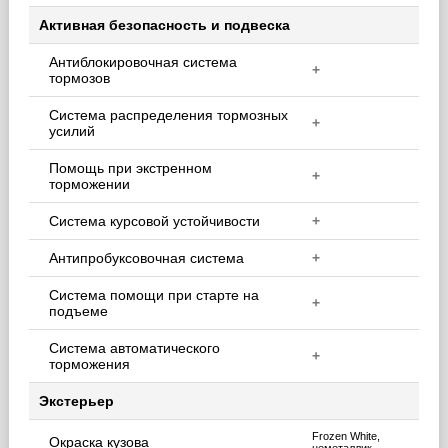
Активная безопасность и подвеска
Антиблокировочная система
+
тормозов
Система распределения тормозных
+
усилий
Помощь при экстренном
+
торможении
Система курсовой устойчивости
+
Антипробуксовочная система
+
Система помощи при старте на
+
подъеме
Система автоматического
+
торможения
Экстерьер
Frozen White,
Окраска кузова