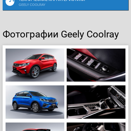
GEELY COOLRAY
Фотографии Geely Coolray