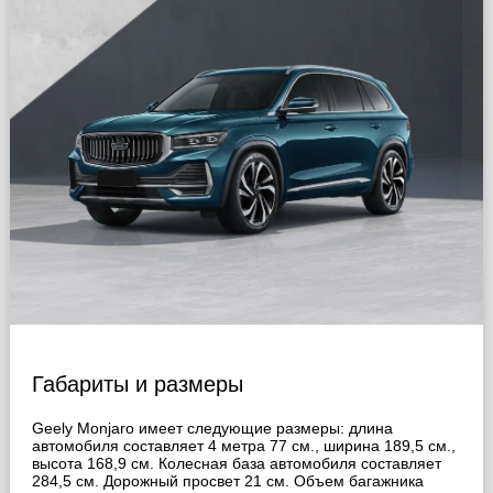
Габариты и размеры
Geely Monjaro имеет следующие размеры: длина
автомобиля составляет 4 метра 77 см., ширина 189,5 cм.,
высота 168,9 cм. Колесная база автомобиля составляет
284,5 cм. Дорожный просвет 21 cм. Объем багажника