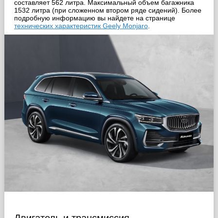
составляет 562 литра. Максимальный объем багажника
1532 литра (при сложенном втором ряде сидений). Более
подробную информацию вы найдете на странице
технических характеристик Geely Monjaro
.
Двигатель и трансмиссия