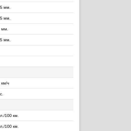
5 мм.
5 мм.
 мм.
5 мм.
 км/ч
с.
 л./100 км.
 л./100 км.