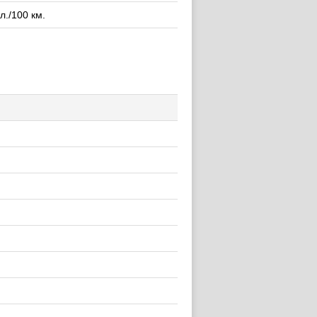
 л./100 км.