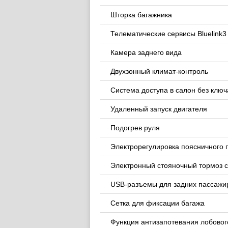
Шторка багажника
Телематические сервисы Bluelink3
Камера заднего вида
Двухзонный климат-контроль
Система доступа в салон без ключ
Удаленный запуск двигателя
Подогрев руля
Электрорегулировка поясничного 
Электронный стояночный тормоз с
USB-разъемы для задних пассажи
Сетка для фиксации багажа
Функция антизапотевания лобовог