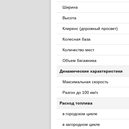
Ширина
Высота
Клиренс (дорожный просвет)
Колесная база
Количество мест
Объем багажника
Динамические характеристики
Максимальная скорость
Разгон до 100 км/ч
Расход топлива
в городском цикле
в загородном цикле