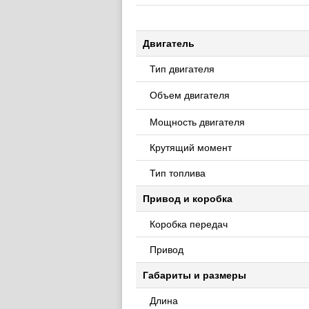
Двигатель
Тип двигателя
Объем двигателя
Мощность двигателя
Крутящий момент
Тип топлива
Привод и коробка
Коробка передач
Привод
Габариты и размеры
Длина