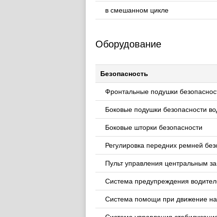
в смешанном цикле
Оборудование
Безопасность
Фронтальные подушки безопасност
Боковые подушки безопасности во
Боковые шторки безопасности
Регулировка передних ремней без
Пульт управления центральным за
Система предупреждения водителе
Система помощи при движение на