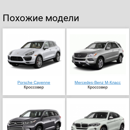
Похожие модели
Porsche Cayenne
Mercedes-Benz M-Класс
Кроссовер
Кроссовер