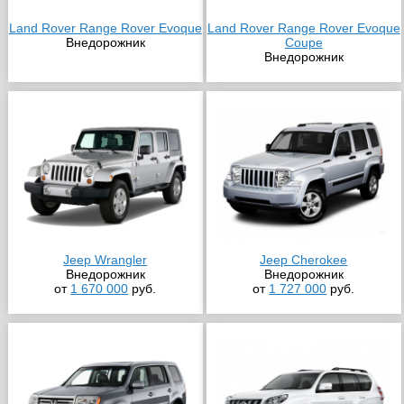
Land Rover Range Rover Evoque
Land Rover Range Rover Evoque
Внедорожник
Coupe
Внедорожник
Jeep Wrangler
Jeep Cherokee
Внедорожник
Внедорожник
от
1 670 000
руб.
от
1 727 000
руб.