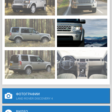
ФОТОГРАФИИ
LAND ROVER DISCOVERY 4
ВИДЕО