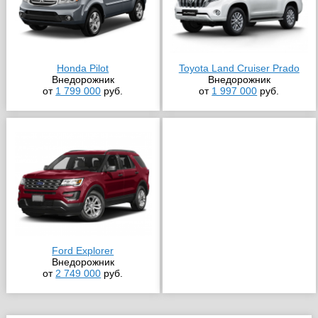
Honda Pilot
Toyota Land Cruiser Prado
Внедорожник
Внедорожник
от
1 799 000
руб.
от
1 997 000
руб.
Ford Explorer
Внедорожник
от
2 749 000
руб.