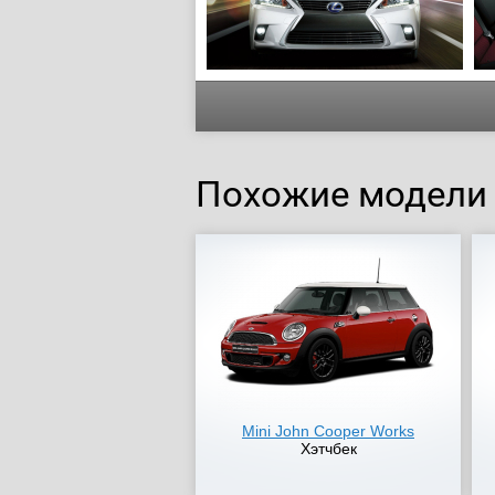
Похожие модели
Mini John Cooper Works
Хэтчбек