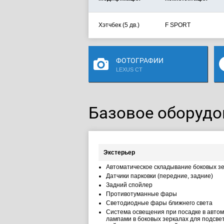
Хэтчбек (5 дв.)
F SPORT
ФОТОГРАФИИ
LEXUS CT
Базовое оборудо
Экстерьер
Автоматическое складывание боковых з
Датчики парковки (передние, задние)
Задний спойлер
Противотуманные фары
Светодиодные фары ближнего света
Система освещения при посадке в автом
лампами в боковых зеркалах для подсвет