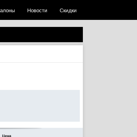
салоны
Новости
Скидки
Цена