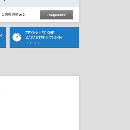
1 698 000
руб.
Подробнее
ТЕХНИЧЕСКИЕ
И
ХАРАКТЕРИСТИКИ
LEXUS CT