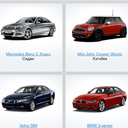
Mercedes-Benz C-Класс
Mini John Cooper Works
Седан
Хэтчбек
Volvo S80
BMW 3-series