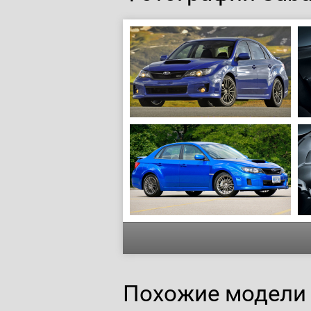
Похожие модели