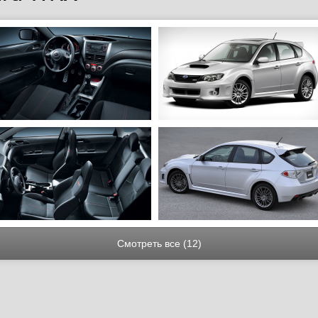
Смотреть все (12)