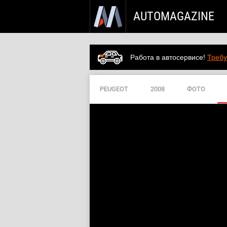
AUTOMAGAZINE
Работа в автосервисе!
Требу
PEUGEOT
2008
ФОТО