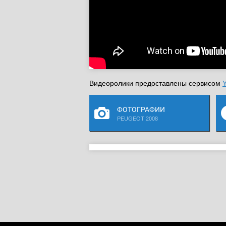
Видеоролики предоставлены сервисом
ФОТОГРАФИИ
PEUGEOT 2008