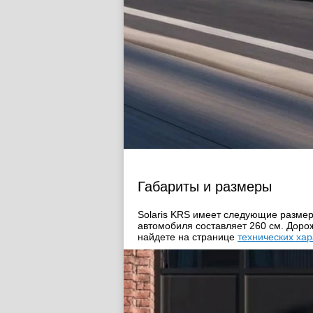
Габариты и размеры
Solaris KRS имеет следующие размеры
автомобиля составляет 260 cм. Доро
найдете на странице
технических хар