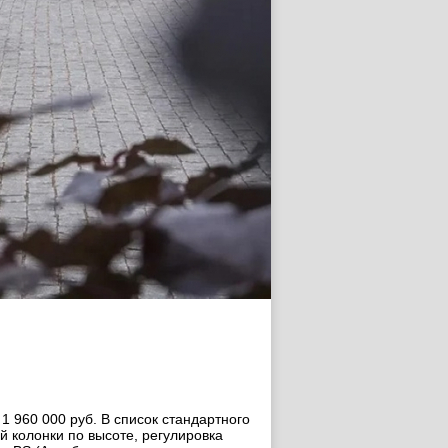
1 960 000 руб. В список стандартного
 колонки по высоте, регулировка