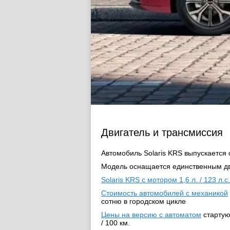
Двигатель и трансмиссия
Автомобиль Solaris KRS выпускается
Модель оснащается единственным дви
Solaris KRS с мотором 1,6 л. / 123 л.с.
Стоимость автомобилей с механикой
сотню в городском цикле
Цены на версию с автоматом
стартуют
/ 100 км.