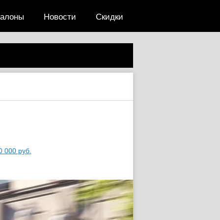
салоны
Новости
Скидки
0 000 руб.