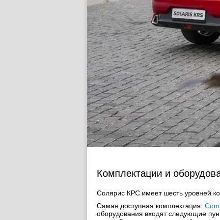
Комплектации и оборудов
Солярис КРС имеет шесть уровней к
Самая доступная комплектация:
Comf
оборудования входят следующие пунк