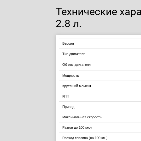
Технические хара
2.8 л.
Версия
Тип двигателя
Объем двигателя
Мощность
Крутящий момент
КПП
Привод
Максимальная скорость
Разгон до 100 км/ч
Расход топлива (на 100 км.)