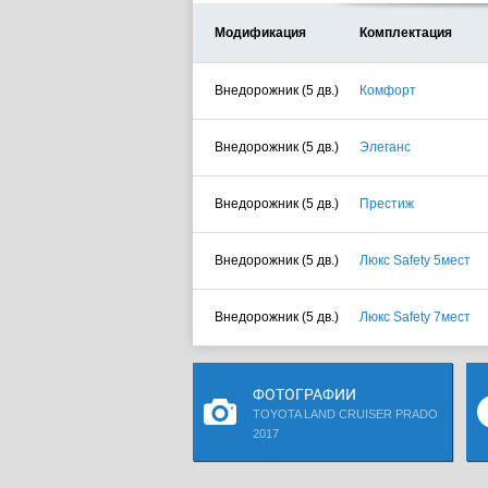
Модификация
Комплектация
Внедорожник (5 дв.)
Комфорт
Внедорожник (5 дв.)
Элеганс
Внедорожник (5 дв.)
Престиж
Внедорожник (5 дв.)
Люкс Safety 5мест
Внедорожник (5 дв.)
Люкс Safety 7мест
ФОТОГРАФИИ
TOYOTA LAND CRUISER PRADO
2017