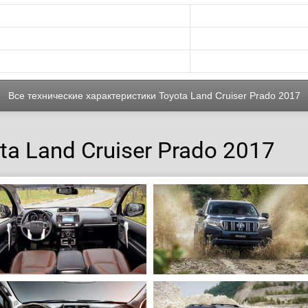
Все технические характеристики Toyota Land Cruiser Prado 2017
a Land Cruiser Prado 2017