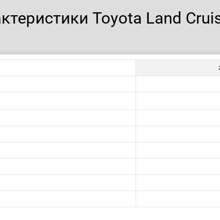
ктеристики Toyota Land Cruis