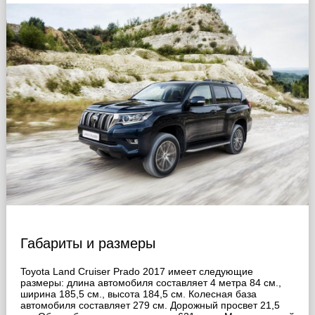
Габариты и размеры
Toyota Land Cruiser Prado 2017 имеет следующие
размеры: длина автомобиля составляет 4 метра 84 см.,
ширина 185,5 cм., высота 184,5 cм. Колесная база
автомобиля составляет 279 cм. Дорожный просвет 21,5