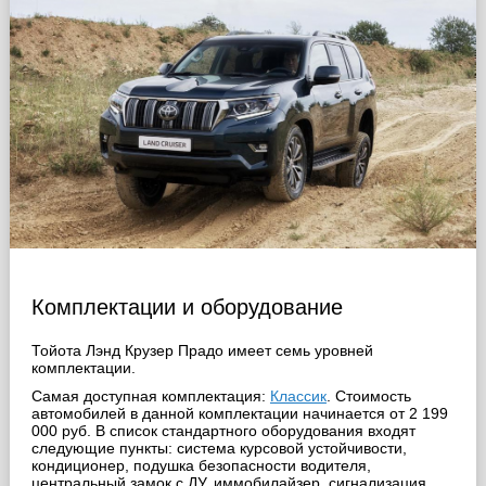
Комплектации и оборудование
Тойота Лэнд Крузер Прадо имеет семь уровней
комплектации.
Самая доступная комплектация:
Классик
. Стоимость
автомобилей в данной комплектации начинается от 2 199
000 руб. В список стандартного оборудования входят
следующие пункты: система курсовой устойчивости,
кондиционер, подушка безопасности водителя,
центральный замок с ДУ, иммобилайзер, сигнализация,