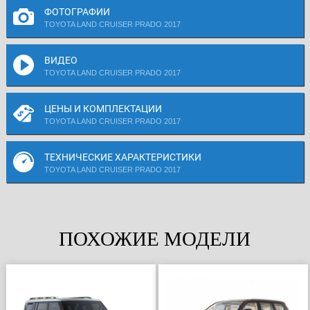
ФОТОГРАФИИ
TOYOTA LAND CRUISER PRADO 2017
ВИДЕО
TOYOTA LAND CRUISER PRADO 2017
ЦЕНЫ И КОМПЛЕКТАЦИИ
TOYOTA LAND CRUISER PRADO 2017
ТЕХНИЧЕСКИЕ ХАРАКТЕРИСТИКИ
TOYOTA LAND CRUISER PRADO 2017
ПОХОЖИЕ МОДЕЛИ