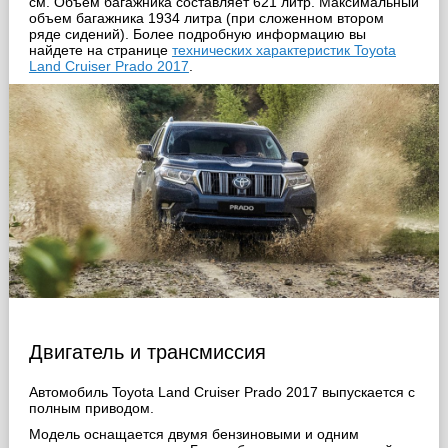
cм. Объем багажника составляет 621 литр. Максимальный
объем багажника 1934 литра (при сложенном втором
ряде сидений). Более подробную информацию вы
найдете на странице
технических характеристик Toyota
Land Cruiser Prado 2017
.
Двигатель и трансмиссия
Автомобиль Toyota Land Cruiser Prado 2017 выпускается с
полным приводом.
Модель оснащается двумя бензиновыми и одним