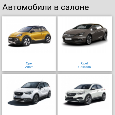
Автомобили в салоне
Opel
Opel
Adam
Cascada