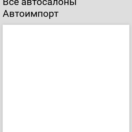
Все автосалоны
Автоимпорт