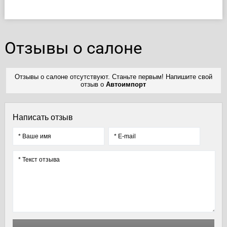
Отзывы о салоне
Отзывы о салоне отсутствуют. Станьте первым! Напишите свой
отзыв о
Автоимпорт
Написать отзыв