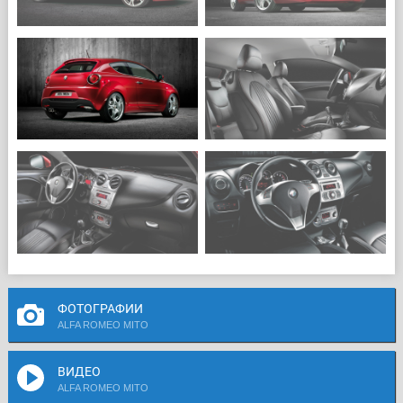
ФОТОГРАФИИ
ALFA ROMEO MITO
ВИДЕО
ALFA ROMEO MITO