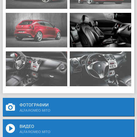
ФОТОГРАФИИ
ALFA ROMEO MITO
ВИДЕО
ALFA ROMEO MITO