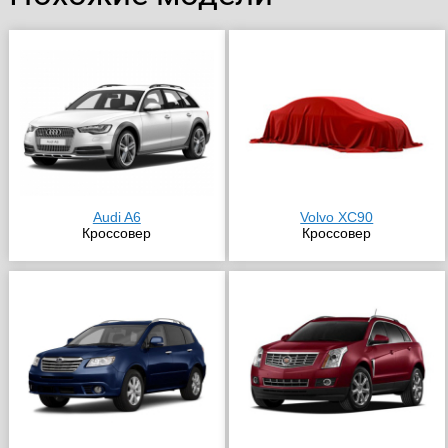
Audi A6
Volvo XC90
Кроссовер
Кроссовер