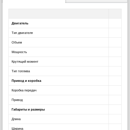
Двигатель
Тип двигателя
Объем
Мощность
Крутящий момент
Тип топлива
Привод и коробка
Коробка передач
Привод
Габариты и размеры
Длина
Ширина