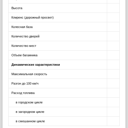
Высота
Клиренс (дорожный просвет)
Колесная база
Количество дверей
Количество мест
Объем багажника
Динамические характеристики
Максимальная скорость
Разгон до 100 км/ч
Расход топлива
в городском цикле
в загородном цикле
в смешанном цикле