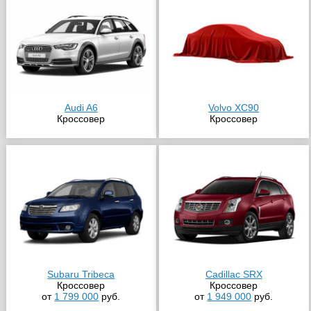
Audi A6
Volvo XC90
Кроссовер
Кроссовер
Subaru Tribeca
Cadillac SRX
Кроссовер
Кроссовер
от
1 799 000
руб.
от
1 949 000
руб.