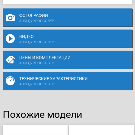
ФОТОГРАФИИ
AUDI Q7 КРОССОВЕР
ВИДЕО
AUDI Q7 КРОССОВЕР
ЦЕНЫ И КОМПЛЕКТАЦИИ
AUDI Q7 КРОССОВЕР
ТЕХНИЧЕСКИЕ ХАРАКТЕРИСТИКИ
AUDI Q7 КРОССОВЕР
Похожие модели