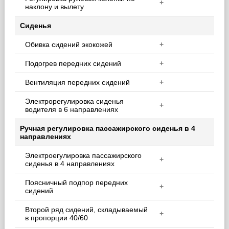
+
наклону и вылету
Сиденья
Обивка сидений экокожей
+
Подогрев передних сидений
+
Вентиляция передних сидений
+
Электрорегулировка сиденья
+
водителя в 6 направлениях
Ручная регулировка пассажирского сиденья в 4
направлениях
Электроегулировка пассажирского
+
сиденья в 4 направлениях
Поясничный подпор передних
+
сидений
Второй ряд сидений, складываемый
+
в пропорции 40/60