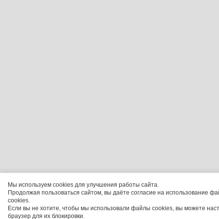
Мы используем cookies для улучшения работы сайта.
Продолжая пользоваться сайтом, вы даёте согласие на использование фа
cookies.
Если вы не хотите, чтобы мы использовали файлы cookies, вы можете нас
браузер для их блокировки.