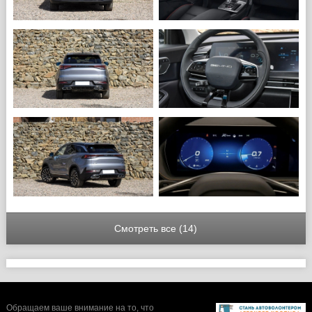
Смотреть все (14)
Обращаем ваше внимание на то, что