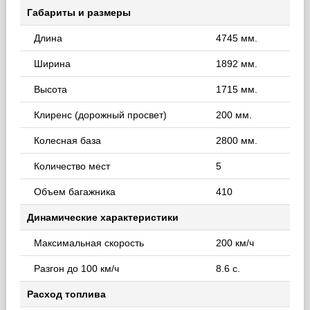
Габариты и размеры
Длина
4745 мм.
Ширина
1892 мм.
Высота
1715 мм.
Клиренс (дорожный просвет)
200 мм.
Колесная база
2800 мм.
Количество мест
5
Объем багажника
410
Динамические характеристики
Максимальная скорость
200 км/ч
Разгон до 100 км/ч
8.6 с.
Расход топлива