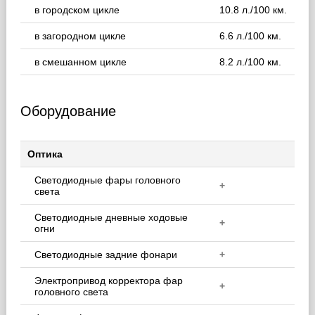
в городском цикле
10.8 л./100 км.
в загородном цикле
6.6 л./100 км.
в смешанном цикле
8.2 л./100 км.
Оборудование
Оптика
Светодиодные фары головного
+
света
Светодиодные дневные ходовые
+
огни
Светодиодные задние фонари
+
Электропривод корректора фар
+
головного света