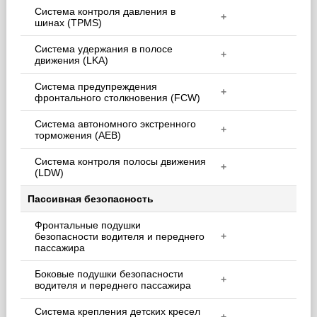
Система контроля давления в
+
шинах (TPMS)
Система удержания в полосе
+
движения (LKA)
Система предупреждения
+
фронтального столкновения (FCW)
Система автономного экстренного
+
торможения (AEB)
Система контроля полосы движения
+
(LDW)
Пассивная безопасность
Фронтальные подушки
безопасности водителя и переднего
+
пассажира
Боковые подушки безопасности
+
водителя и переднего пассажира
Система крепления детских кресел