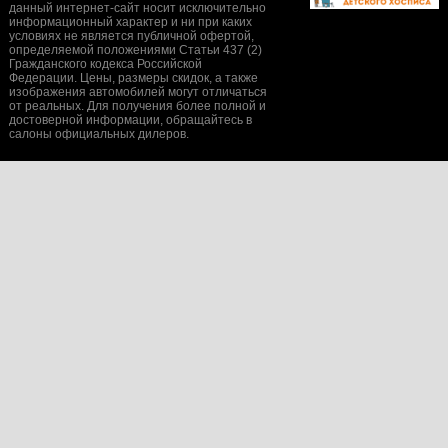
данный интернет-сайт носит исключительно
информационный характер и ни при каких
условиях не является публичной офертой,
определяемой положениями Статьи 437 (2)
Гражданского кодекса Российской
Федерации. Цены, размеры скидок, а также
изображения автомобилей могут отличаться
от реальных. Для получения более полной и
достоверной информации, обращайтесь в
салоны официальных дилеров.