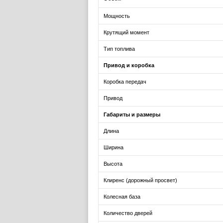
Мощность
Крутящий момент
Тип топлива
Привод и коробка
Коробка передач
Привод
Габариты и размеры
Длина
Ширина
Высота
Клиренс (дорожный просвет)
Колесная база
Количество дверей