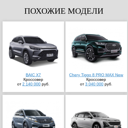
ПОХОЖИЕ МОДЕЛИ
BAIC X7
Chery Tiggo 8 PRO MAX New
Кроссовер
Кроссовер
от
2 140 000
руб.
от
3 040 000
руб.