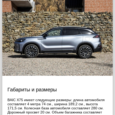
Габариты и размеры
BAIC X75 имеет следующие размеры: длина автомобиля
составляет 4 метра 74 см., ширина 189,2 cм., высота
171,5 cм. Колесная база автомобиля составляет 280 cм.
Дорожный просвет 20 cм. Объем багажника составляет