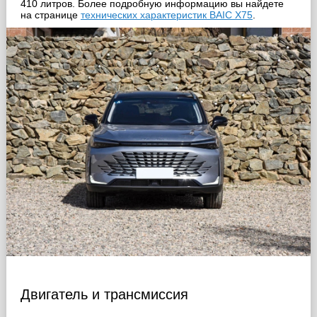
410 литров. Более подробную информацию вы найдете
на странице
технических характеристик BAIC X75
.
Двигатель и трансмиссия