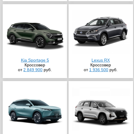
Kia Sportage 5
Lexus RX
Кроссовер
Кроссовер
от
2 849 900
руб.
от
1 936 500
руб.