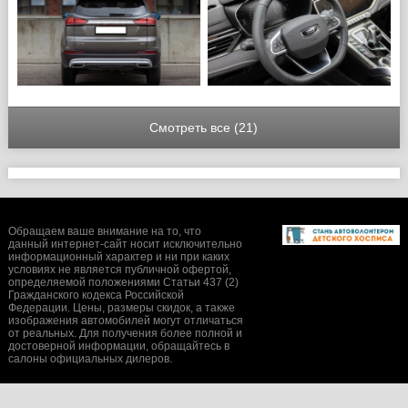
Смотреть все (21)
Обращаем ваше внимание на то, что
данный интернет-сайт носит исключительно
информационный характер и ни при каких
условиях не является публичной офертой,
определяемой положениями Статьи 437 (2)
Гражданского кодекса Российской
Федерации. Цены, размеры скидок, а также
изображения автомобилей могут отличаться
от реальных. Для получения более полной и
достоверной информации, обращайтесь в
салоны официальных дилеров.