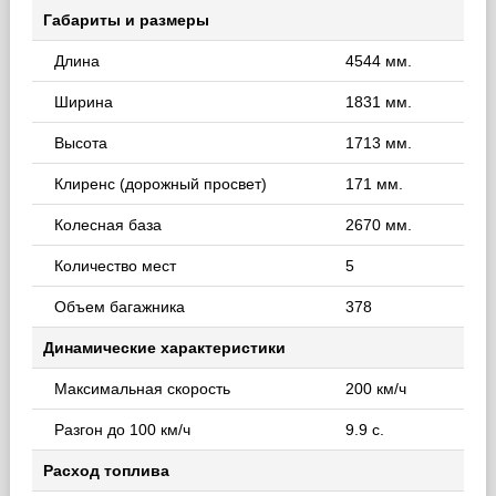
Габариты и размеры
Длина
4544 мм.
Ширина
1831 мм.
Высота
1713 мм.
Клиренс (дорожный просвет)
171 мм.
Колесная база
2670 мм.
Количество мест
5
Объем багажника
378
Динамические характеристики
Максимальная скорость
200 км/ч
Разгон до 100 км/ч
9.9 с.
Расход топлива