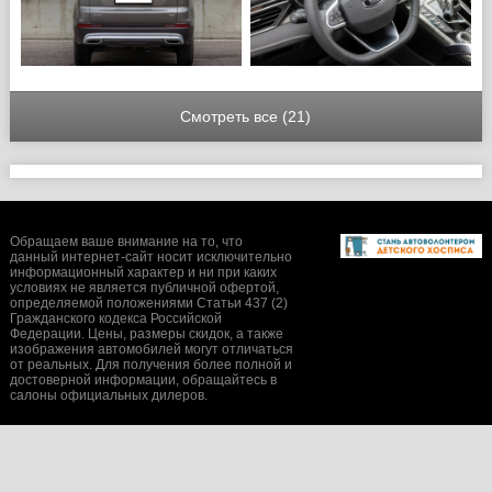
Смотреть все (21)
Обращаем ваше внимание на то, что
данный интернет-сайт носит исключительно
информационный характер и ни при каких
условиях не является публичной офертой,
определяемой положениями Статьи 437 (2)
Гражданского кодекса Российской
Федерации. Цены, размеры скидок, а также
изображения автомобилей могут отличаться
от реальных. Для получения более полной и
достоверной информации, обращайтесь в
салоны официальных дилеров.