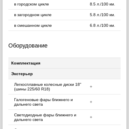
в городском цикле
8.5 л./100 км.
в загородном цикле
5.8 л./100 км.
в смешанном цикле
6.8 л./100 км.
Оборудование
Комплектация
Экстерьер
Легкосплавные колесные диски 18"
+
(шины 225/60 R18)
Галогеновые фары ближнего и
+
дальнего света
Светодиодные фары ближнего и
+
дальнего света