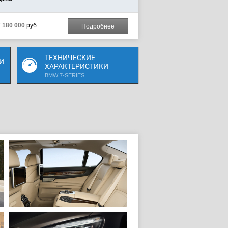
7 180 000
руб.
Подробнее
ТЕХНИЧЕСКИЕ
И
ХАРАКТЕРИСТИКИ
BMW 7-SERIES