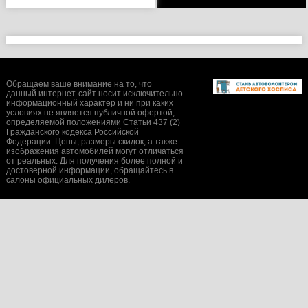
Обращаем ваше внимание на то, что
данный интернет-сайт носит исключительно
информационный характер и ни при каких
условиях не является публичной офертой,
определяемой положениями Статьи 437 (2)
Гражданского кодекса Российской
Федерации. Цены, размеры скидок, а также
изображения автомобилей могут отличаться
от реальных. Для получения более полной и
достоверной информации, обращайтесь в
салоны официальных дилеров.