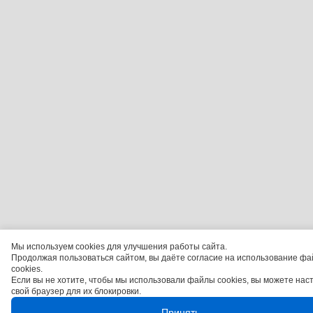
Мы используем cookies для улучшения работы сайта.
Продолжая пользоваться сайтом, вы даёте согласие на использование фа
cookies.
Если вы не хотите, чтобы мы использовали файлы cookies, вы можете нас
свой браузер для их блокировки.
Принять