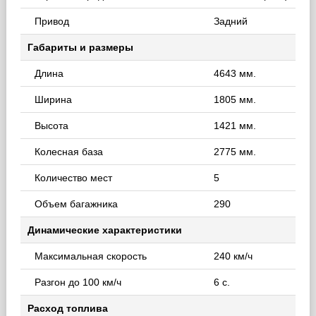
Привод
Задний
Габариты и размеры
Длина
4643 мм.
Ширина
1805 мм.
Высота
1421 мм.
Колесная база
2775 мм.
Количество мест
5
Объем багажника
290
Динамические характеристики
Максимальная скорость
240 км/ч
Разгон до 100 км/ч
6 с.
Расход топлива