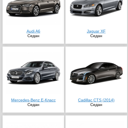
Audi A6
Jaguar XF
Седан
Седан
Mercedes-Benz E-Класс
Cadillac CTS (2014)
Седан
Седан