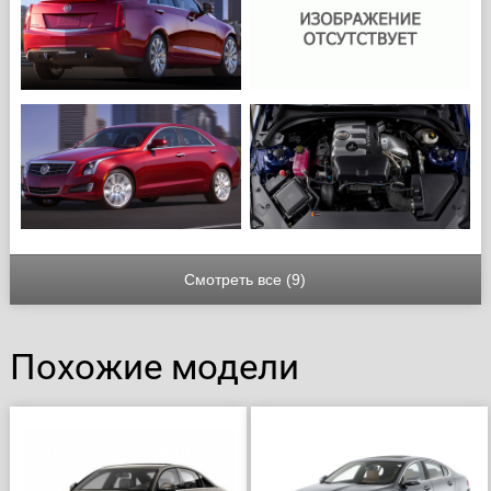
Смотреть все (9)
Похожие модели