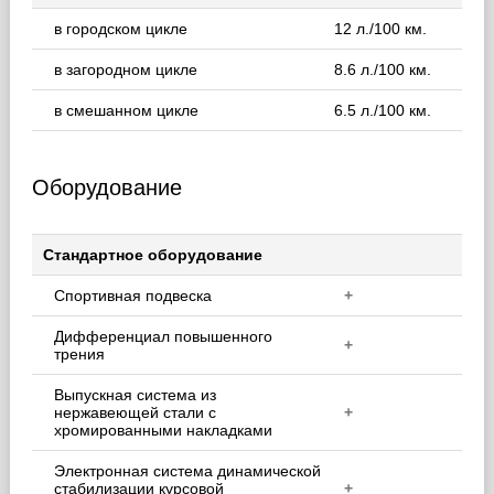
в городском цикле
12 л./100 км.
в загородном цикле
8.6 л./100 км.
в смешанном цикле
6.5 л./100 км.
Оборудование
Стандартное оборудование
Спортивная подвеска
+
Дифференциал повышенного
+
трения
Выпускная система из
нержавеющей стали с
+
хромированными накладками
Электронная система динамической
стабилизации курсовой
+