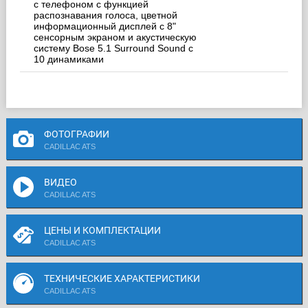
с телефоном с функцией
распознавания голоса, цветной
информационный дисплей с 8"
сенсорным экраном и акустическую
систему Bose 5.1 Surround Sound с
10 динамиками
ФОТОГРАФИИ
CADILLAC ATS
ВИДЕО
CADILLAC ATS
ЦЕНЫ И КОМПЛЕКТАЦИИ
CADILLAC ATS
ТЕХНИЧЕСКИЕ ХАРАКТЕРИСТИКИ
CADILLAC ATS