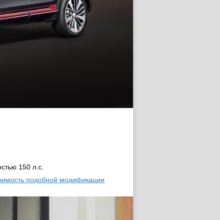
стью 150 л.с.
оимость подобной модификации