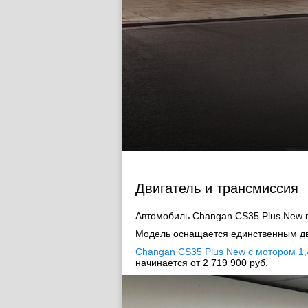
Двигатель и трансмиссия
Автомобиль Changan CS35 Plus New 
Модель оснащается единственным дви
Changan CS35 Plus New с мотором 1,4 
начинается от 2 719 900 руб.