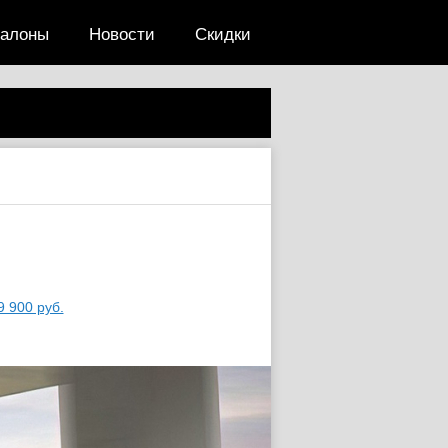
салоны
Новости
Скидки
9 900 руб.