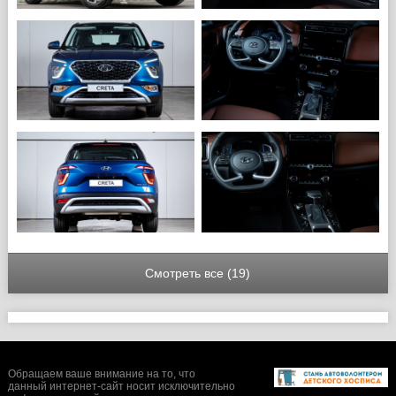
Смотреть все (19)
Обращаем ваше внимание на то, что
данный интернет-сайт носит исключительно