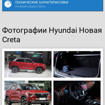
ТЕХНИЧЕСКИЕ ХАРАКТЕРИСТИКИ
HYUNDAI НОВАЯ CRETA
Фотографии Hyundai Новая
Creta