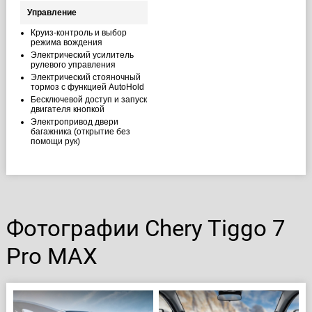
Управление
Круиз-контроль и выбор
режима вождения
Электрический усилитель
рулевого управления
Электрический стояночный
тормоз с функцией AutoHold
Бесключевой доступ и запуск
двигателя кнопкой
Электропривод двери
багажника (открытие без
помощи рук)
Фотографии Chery Tiggo 7
Pro MAX