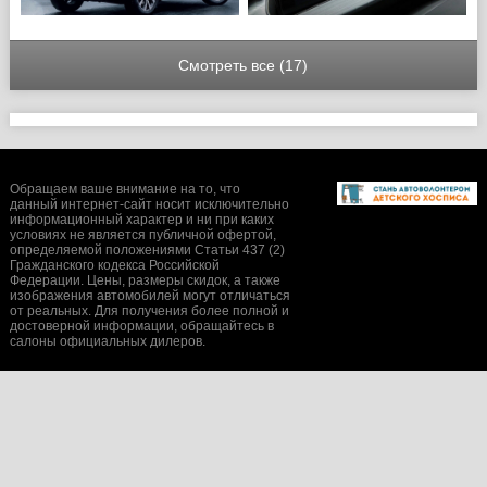
Смотреть все (17)
Обращаем ваше внимание на то, что
данный интернет-сайт носит исключительно
информационный характер и ни при каких
условиях не является публичной офертой,
определяемой положениями Статьи 437 (2)
Гражданского кодекса Российской
Федерации. Цены, размеры скидок, а также
изображения автомобилей могут отличаться
от реальных. Для получения более полной и
достоверной информации, обращайтесь в
салоны официальных дилеров.