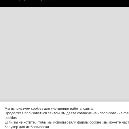
Мы используем cookies для улучшения работы сайта.
Продолжая пользоваться сайтом, вы даёте согласие на использование фа
cookies.
Если вы не хотите, чтобы мы использовали файлы cookies, вы можете нас
браузер для их блокировки.