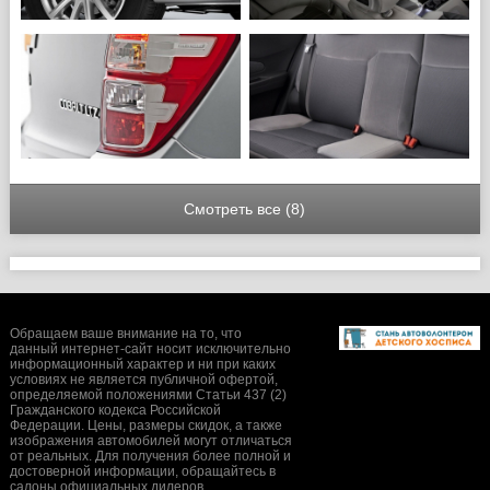
Смотреть все (8)
Обращаем ваше внимание на то, что
данный интернет-сайт носит исключительно
информационный характер и ни при каких
условиях не является публичной офертой,
определяемой положениями Статьи 437 (2)
Гражданского кодекса Российской
Федерации. Цены, размеры скидок, а также
изображения автомобилей могут отличаться
от реальных. Для получения более полной и
достоверной информации, обращайтесь в
салоны официальных дилеров.