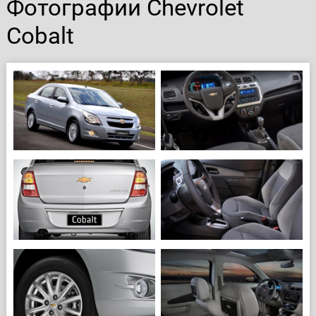
Фотографии Chevrolet
Cobalt