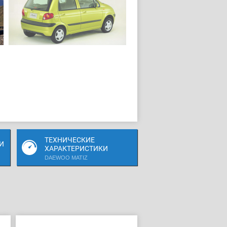
ТЕХНИЧЕСКИЕ
И
ХАРАКТЕРИСТИКИ
DAEWOO MATIZ