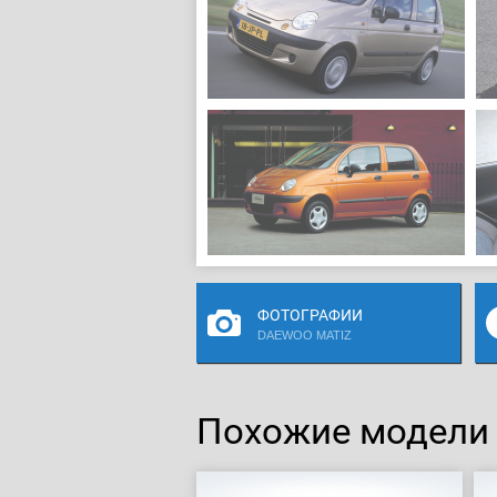
ФОТОГРАФИИ
DAEWOO MATIZ
Похожие модели