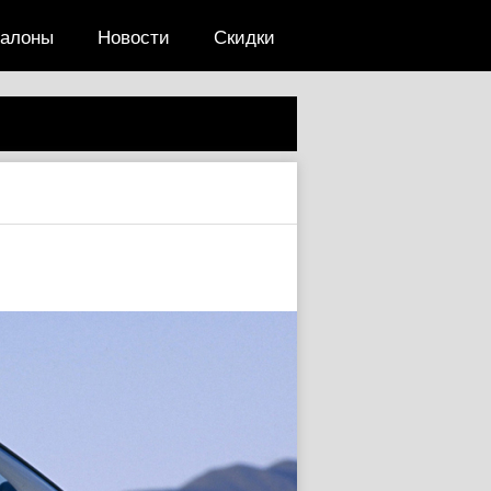
салоны
Новости
Скидки