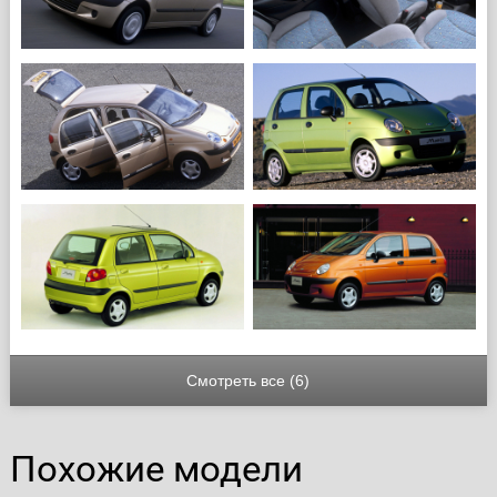
Смотреть все (6)
Похожие модели