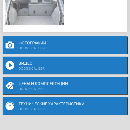
ФОТОГРАФИИ
DODGE CALIBER
ВИДЕО
DODGE CALIBER
ЦЕНЫ И КОМПЛЕКТАЦИИ
DODGE CALIBER
ТЕХНИЧЕСКИЕ ХАРАКТЕРИСТИКИ
DODGE CALIBER