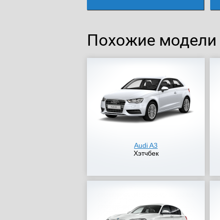
Похожие модели
Audi A3
Хэтчбек