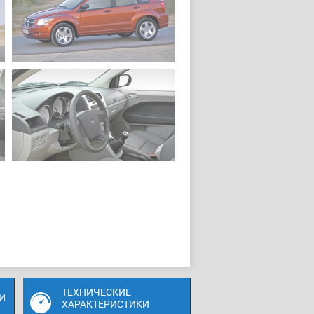
ТЕХНИЧЕСКИЕ
И
ХАРАКТЕРИСТИКИ