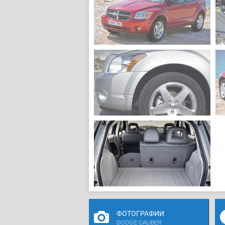
ФОТОГРАФИИ
DODGE CALIBER