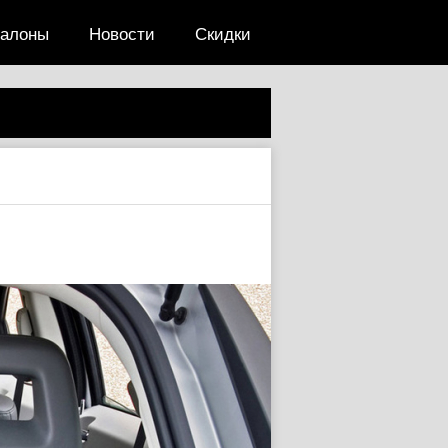
салоны
Новости
Скидки