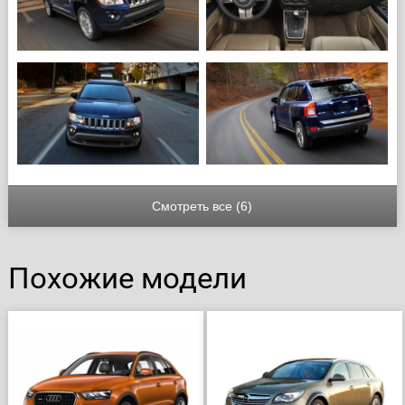
Смотреть все (6)
Похожие модели