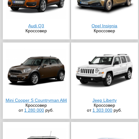
Audi Q3
Opel Insignia
Кроссовер
Кроссовер
Mini Cooper S Countryman All4
Jeep Liberty
Кроссовер
Кроссовер
от
1 280 000
руб.
от
1 303 000
руб.