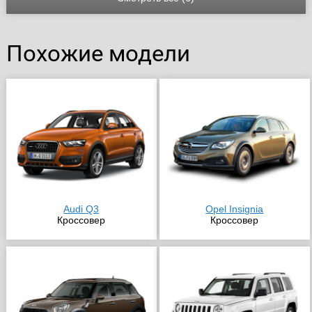
Похожие модели
Audi Q3
Opel Insignia
Кроссовер
Кроссовер