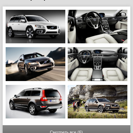
Смотреть все (6)