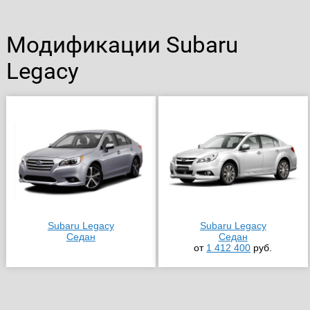
Модификации Subaru
Legacy
Subaru Legacy
Subaru Legacy
Седан
Седан
от
1 412 400
руб.