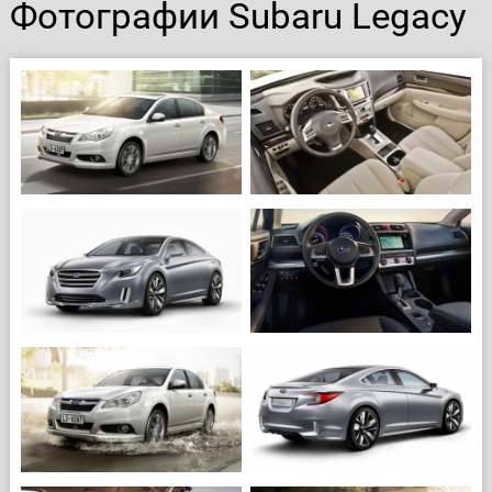
Фотографии Subaru Legacy