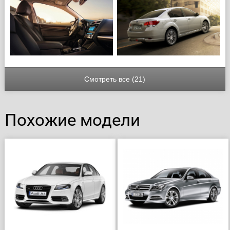
Смотреть все (21)
Похожие модели