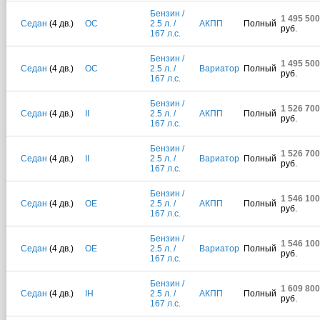
Бензин /
1 495 500
Седан
(4 дв.)
OC
2.5 л. /
АКПП
Полный
руб.
167 л.с.
Бензин /
1 495 500
Седан
(4 дв.)
OC
2.5 л. /
Вариатор
Полный
руб.
167 л.с.
Бензин /
1 526 700
Седан
(4 дв.)
II
2.5 л. /
АКПП
Полный
руб.
167 л.с.
Бензин /
1 526 700
Седан
(4 дв.)
II
2.5 л. /
Вариатор
Полный
руб.
167 л.с.
Бензин /
1 546 100
Седан
(4 дв.)
OE
2.5 л. /
АКПП
Полный
руб.
167 л.с.
Бензин /
1 546 100
Седан
(4 дв.)
OE
2.5 л. /
Вариатор
Полный
руб.
167 л.с.
Бензин /
1 609 800
Седан
(4 дв.)
IH
2.5 л. /
АКПП
Полный
руб.
167 л.с.