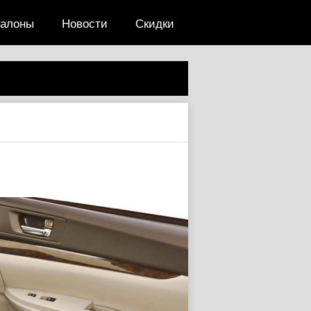
салоны
Новости
Скидки