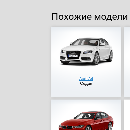
Похожие модели
Audi A4
Седан