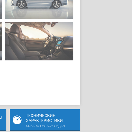
ТЕХНИЧЕСКИЕ
И
ХАРАКТЕРИСТИКИ
SUBARU LEGACY СЕДАН