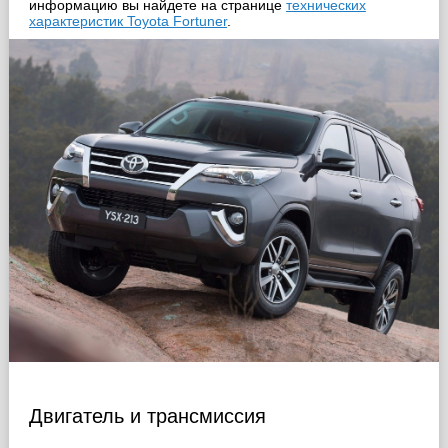
информацию вы найдете на странице
технических
характеристик Toyota Fortuner
.
Двигатель и трансмиссия