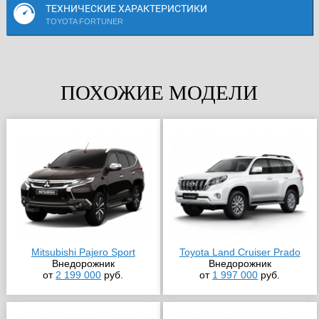
ТЕХНИЧЕСКИЕ ХАРАКТЕРИСТИКИ
TOYOTA FORTUNER
ПОХОЖИЕ МОДЕЛИ
Mitsubishi Pajero Sport
Toyota Land Cruiser Prado
Внедорожник
Внедорожник
от
2 199 000
руб.
от
1 997 000
руб.