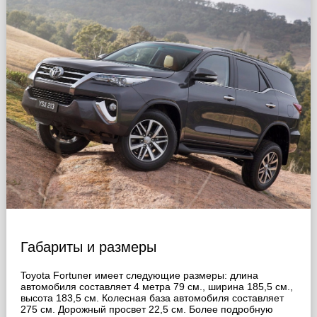
Габариты и размеры
Toyota Fortuner имеет следующие размеры: длина
автомобиля составляет 4 метра 79 см., ширина 185,5 cм.,
высота 183,5 cм. Колесная база автомобиля составляет
275 cм. Дорожный просвет 22,5 cм. Более подробную