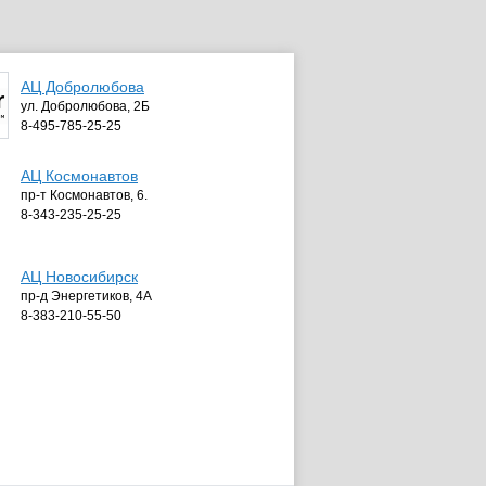
АЦ Добролюбова
ул. Добролюбова, 2Б
8-495-785-25-25
АЦ Космонавтов
пр-т Космонавтов, 6.
8-343-235-25-25
АЦ Новосибирск
пр-д Энергетиков, 4А
8-383-210-55-50