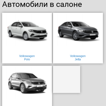
Автомобили в салоне
Volkswagen
Volkswagen
Polo
Jetta