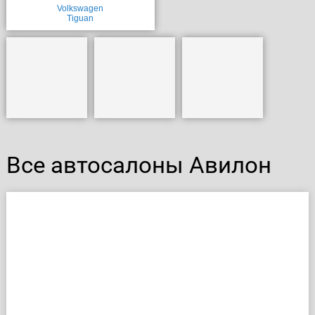
Volkswagen
Tiguan
Все автосалоны Авилон