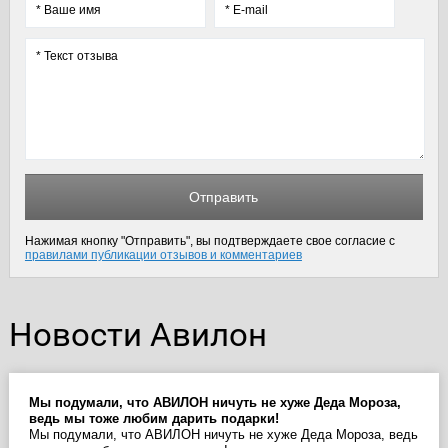
Отправить
Нажимая кнопку "Отправить", вы подтверждаете свое согласие с
правилами публикации отзывов и комментариев
Новости Авилон
Мы подумали, что АВИЛОН ничуть не хуже Деда Мороза,
ведь мы тоже любим дарить подарки!
Мы подумали, что АВИЛОН ничуть не хуже Деда Мороза, ведь