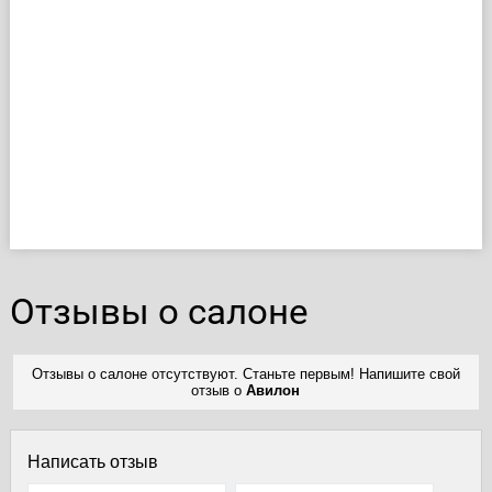
Отзывы о салоне
Отзывы о салоне отсутствуют. Станьте первым! Напишите свой
отзыв о
Авилон
Написать отзыв