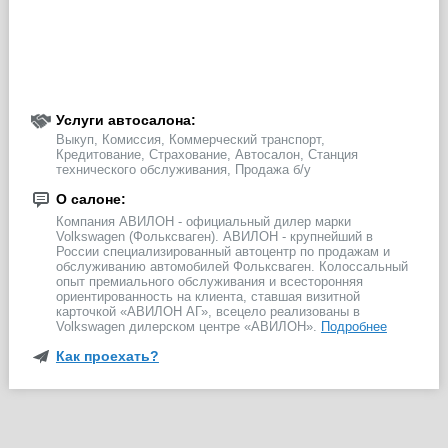
Услуги автосалона:
Выкуп, Комиссия, Коммерческий транспорт,
Кредитование, Страхование, Автосалон, Станция
технического обслуживания, Продажа б/у
О салоне:
Компания АВИЛОН - официальный дилер марки
Volkswagen (Фольксваген). АВИЛОН - крупнейший в
России специализированный автоцентр по продажам и
обслуживанию автомобилей Фольксваген. Колоссальный
опыт премиального обслуживания и всесторонняя
ориентированность на клиента, ставшая визитной
карточкой «АВИЛОН АГ», всецело реализованы в
Volkswagen дилерском центре «АВИЛОН».
Подробнее
Как проехать?